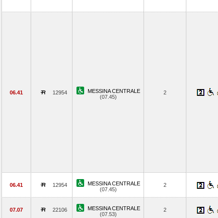
MESSINA CENTRALE
06.41
12954
2
(07.45)
MESSINA CENTRALE
06.41
12954
2
(07.45)
MESSINA CENTRALE
07.07
22106
2
(07.53)