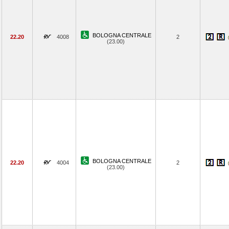
BOLOGNA CENTRALE
22.20
4008
2
(23.00)
BOLOGNA CENTRALE
22.20
4004
2
(23.00)