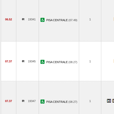
06.52
19341
1
PISA CENTRALE
(07.49)
07.37
19345
1
PISA CENTRALE
(08.27)
07.37
19347
1
PISA CENTRALE
(08.27)