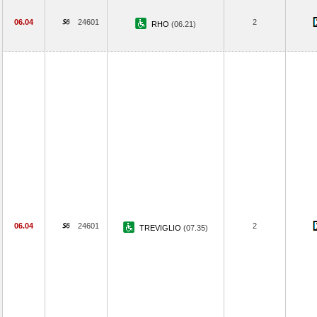
06.04
24601
2
RHO
(06.21)
06.04
24601
2
TREVIGLIO
(07.35)