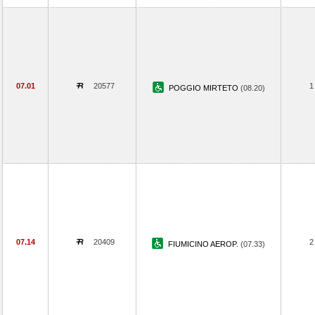
07.01
20577
1
POGGIO MIRTETO
(08.20)
07.14
20409
2
FIUMICINO AEROP.
(07.33)