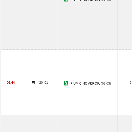
06.44
20401
2
FIUMICINO AEROP.
(07.03)