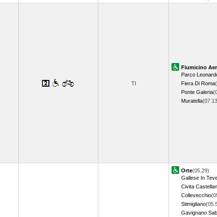
Fiumicino Aer
Parco Leonard
TI
Fiera Di Roma
Ponte Galeria
(
Muratella
(07.1
Orte
(05.29)
Gallese In Tev
Civita Castella
Collevecchio
(0
Stimigliano
(05.
Gavignano Sab