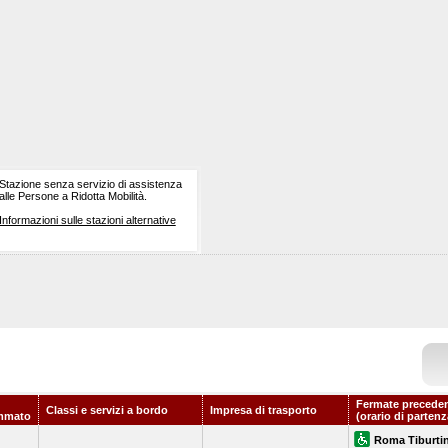
Stazione senza servizio di assistenza
alle Persone a Ridotta Mobilità.
Informazioni sulle stazioni alternative
Fermate preceden
Classi e servizi a bordo
Impresa di trasporto
mmato
(orario di partenz
Roma Tiburti