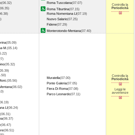
o
(06.32)
Roma Tuscolana
(07.07)
Controlla la
Periodicità
(06.35)
Roma Tiburtina
(07.15)
06.38)
Roma Nomentana Ll
(07.19)
3)
Nuovo Salario
(07.25)
Fidene
(07.29)
Monterotondo-Mentana
(07.40)
erina
(05.09)
na-M.
(05.14)
5.22)
27)
ino
(05.32)
05.39)
.50)
Controlla la
Muratella
(07.00)
Periodicità
Mont.
(05.56)
Ponte Galeria
(07.05)
Mentana
(06.02)
Fiera Di Roma
(07.08)
Leggi le
10)
avvertenze
Parco Leonardo
(07.11)
06.19)
na Ll
(06.24)
(06.31)
na
(06.37)
e
(06.47)
ere
(06.51)
.55)