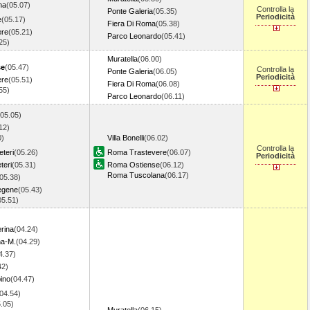
na
(05.07)
Controlla la
Ponte Galeria
(05.35)
Periodicità
e
(05.17)
Fiera Di Roma
(05.38)
ere
(05.21)
Parco Leonardo
(05.41)
.25)
Muratella
(06.00)
se
(05.47)
Controlla la
Ponte Galeria
(06.05)
Periodicità
ere
(05.51)
Fiera Di Roma
(06.08)
.55)
Parco Leonardo
(06.11)
(05.05)
12)
0)
Villa Bonelli
(06.02)
Controlla la
eteri
(05.26)
Roma Trastevere
(06.07)
Periodicità
teri
(05.31)
Roma Ostiense
(06.12)
Roma Tuscolana
(06.17)
05.38)
egene
(05.43)
05.51)
erina
(04.24)
na-M.
(04.29)
4.37)
42)
ino
(04.47)
04.54)
.05)