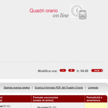
Modifica ora:
h:
04.00
Stampa questa pagina
|
Scarica il formato PDF del Quadro Orario
|
Legenda
ti
Fermate successive
Periodicità e
a)
(orario di arrivo)
avvertenze
na
(05.01)
Muratella
(05.30)