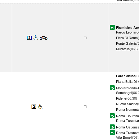
Fiumicino Aer
Parco Leonard
TI
Fiera Di Roma
Ponte Galeria
(
Muratella
(06.5
Fara Sabina
(0
Piana Bella Di 
Monterotondo-
Settebagni
(06.
Fidene
(06.30)
Nuovo Salario
(
TI
Roma Nomenta
Roma Tiburtina
Roma Tuscola
Roma Ostiens
Roma Trastev
Villa Bonelli
(07