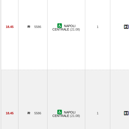
NAPOLI
18.45
5586
1
CENTRALE
(21.08)
NAPOLI
18.45
5586
1
CENTRALE
(21.08)