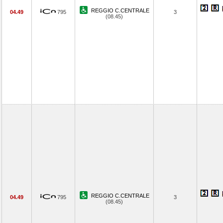
REGGIO C.CENTRALE
04.49
795
3
(08.45)
REGGIO C.CENTRALE
04.49
795
3
(08.45)