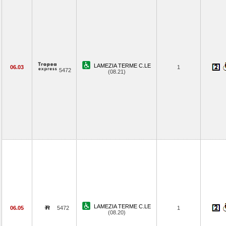
LAMEZIA TERME C.LE
06.03
1
5472
(08.21)
LAMEZIA TERME C.LE
06.05
5472
1
(08.20)