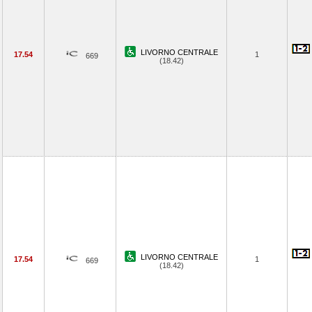
LIVORNO CENTRALE
17.54
1
669
(18.42)
LIVORNO CENTRALE
17.54
1
669
(18.42)