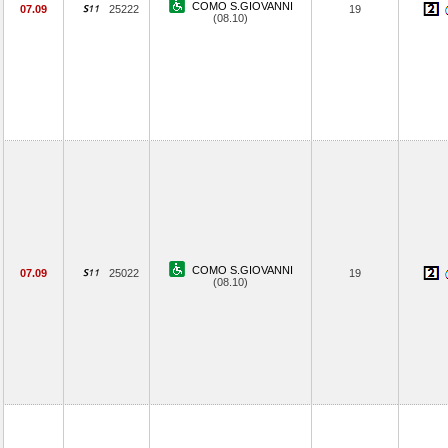
COMO S.GIOVANNI
07.09
25222
19
(08.10)
COMO S.GIOVANNI
07.09
25022
19
(08.10)