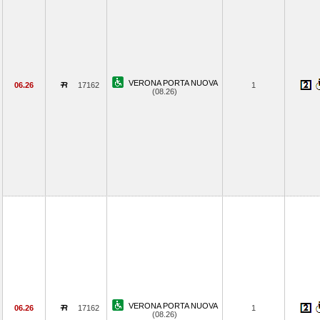
VERONA PORTA NUOVA
06.26
17162
1
(08.26)
VERONA PORTA NUOVA
06.26
17162
1
(08.26)