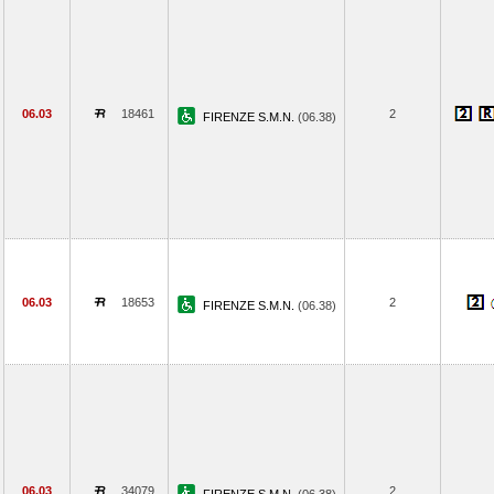
06.03
18461
2
FIRENZE S.M.N.
(06.38)
06.03
18653
2
FIRENZE S.M.N.
(06.38)
06.03
34079
2