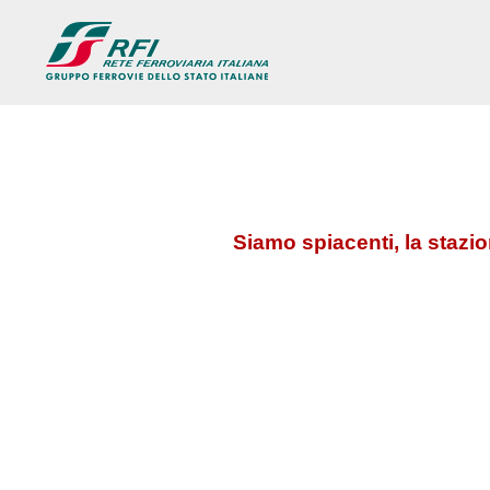
Siamo spiacenti, la stazi