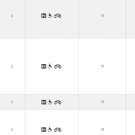
1
TI
1
TI
1
TI
1
TI