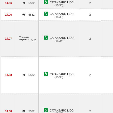
CATANZARO LIDO
14.06
5532
2
(15.35)
CATANZARO LIDO
14.06
5532
2
(15.35)
CATANZARO LIDO
14.07
2
5532
(15.34)
CATANZARO LIDO
14.08
5532
2
(15.33)
CATANZARO LIDO
14.08
5532
2