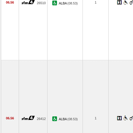
06.56
1
26510
ALBA
(08.53)
06.56
1
26412
ALBA
(08.53)