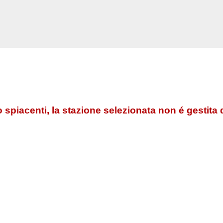
 spiacenti, la stazione selezionata non é gestita 