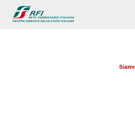
Siamo