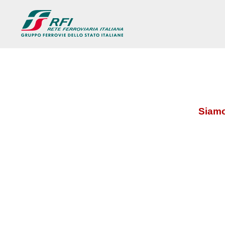
Siamo