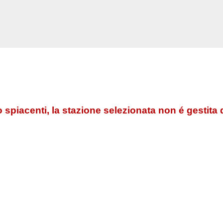
 spiacenti, la stazione selezionata non é gestita 