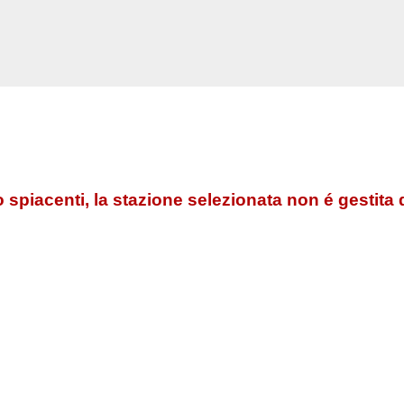
 spiacenti, la stazione selezionata non é gestita 