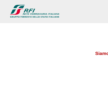
Siamo