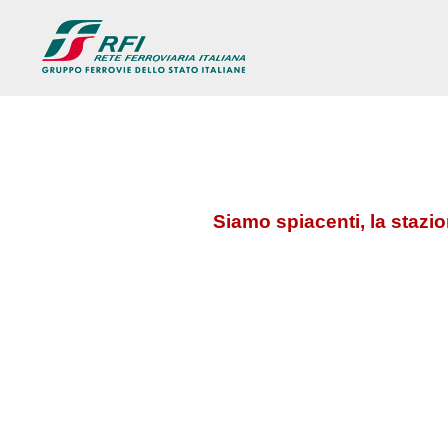
Siamo spiacenti, la stazi