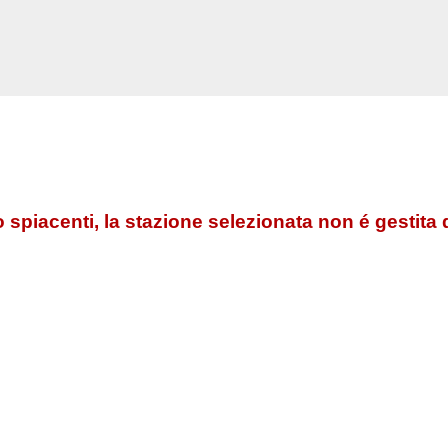
 spiacenti, la stazione selezionata non é gestita 