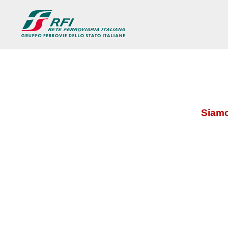
Siamo