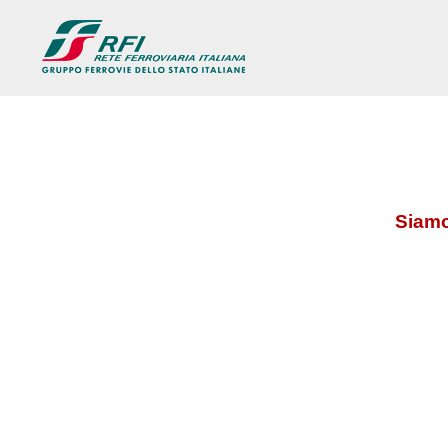
Siamo