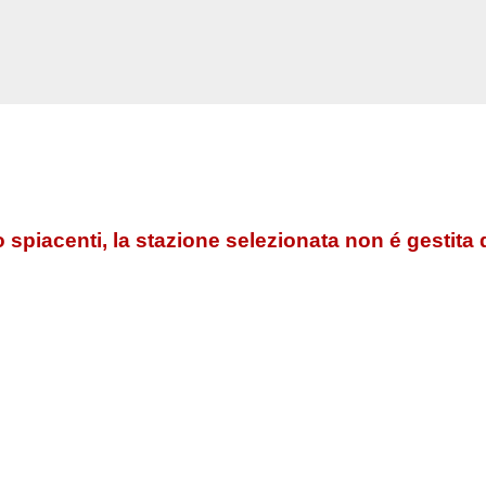
 spiacenti, la stazione selezionata non é gestita 