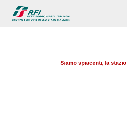
Siamo spiacenti, la stazi