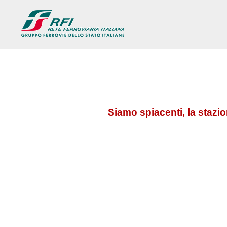
Siamo spiacenti, la stazi