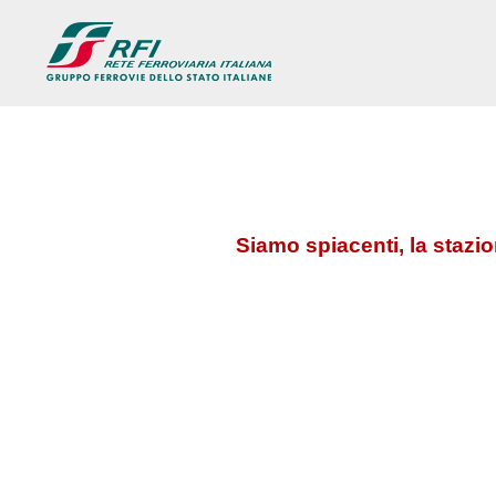
Siamo spiacenti, la stazi