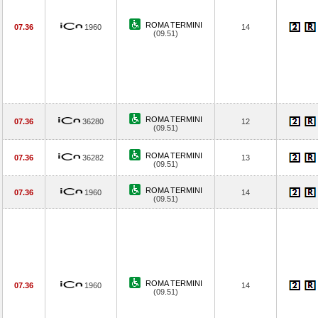
ROMA TERMINI
07.36
1960
14
(09.51)
ROMA TERMINI
07.36
36280
12
(09.51)
ROMA TERMINI
07.36
36282
13
(09.51)
ROMA TERMINI
07.36
1960
14
(09.51)
ROMA TERMINI
07.36
1960
14
(09.51)