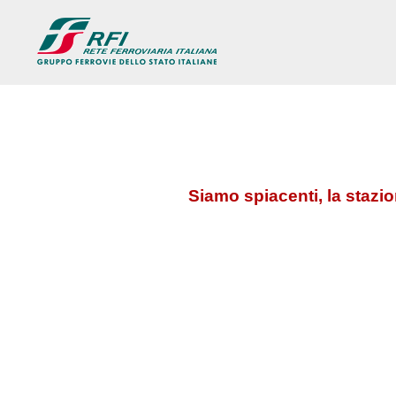
Siamo spiacenti, la stazi