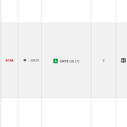
07.56
20579
2
ORTE
(09.17)