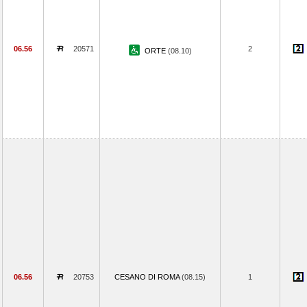
06.56
20571
2
ORTE
(08.10)
06.56
20753
CESANO DI ROMA
(08.15)
1