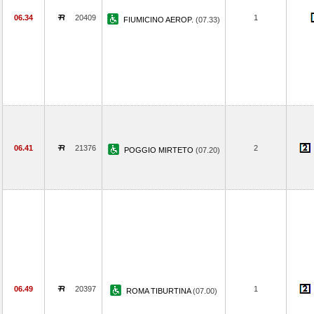
06.34
20409
1
FIUMICINO AEROP.
(07.33)
06.41
21376
2
POGGIO MIRTETO
(07.20)
06.49
20397
1
ROMA TIBURTINA
(07.00)