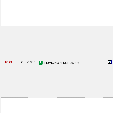
06.49
20397
1
FIUMICINO AEROP.
(07.48)