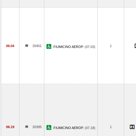
06.04
20401
1
FIUMICINO AEROP.
(07.03)
06.19
20395
1
FIUMICINO AEROP.
(07.18)