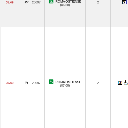
ROMA OSTIENSE
05.49
20097
2
(06.58)
ROMA OSTIENSE
05.49
20097
2
(07.08)