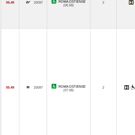
ROMA OSTIENSE
05.49
20097
2
(06.58)
ROMA OSTIENSE
05.49
20097
2
(07.08)