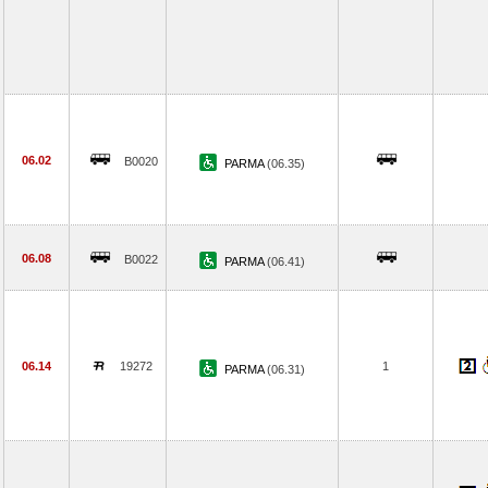
06.02
B0020
PARMA
(06.35)
06.08
B0022
PARMA
(06.41)
06.14
19272
1
PARMA
(06.31)