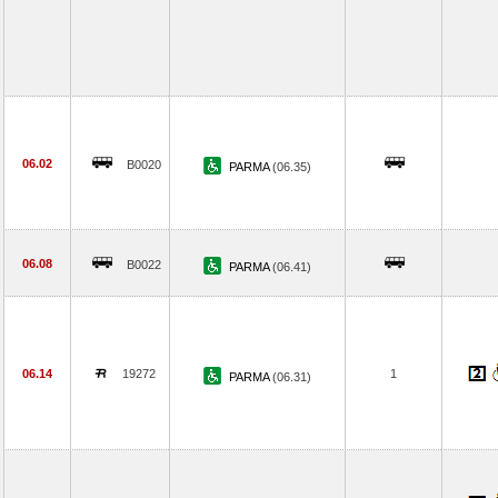
06.02
B0020
PARMA
(06.35)
06.08
B0022
PARMA
(06.41)
06.14
19272
1
PARMA
(06.31)