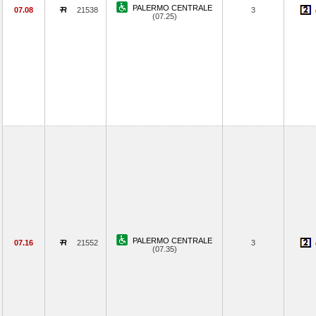
PALERMO CENTRALE
07.08
21538
3
(07.25)
PALERMO CENTRALE
07.16
21552
3
(07.35)