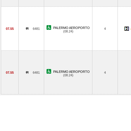
PALERMO AEROPORTO
07.55
6481
4
(08.24)
PALERMO AEROPORTO
07.55
6481
4
(08.24)