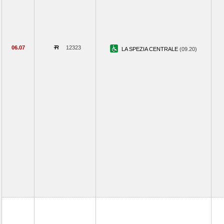
06.07
12323
LA SPEZIA CENTRALE
(09.20)