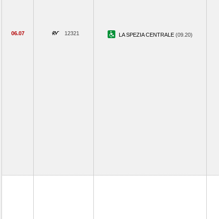
06.07
12321
LA SPEZIA CENTRALE
(09.20)