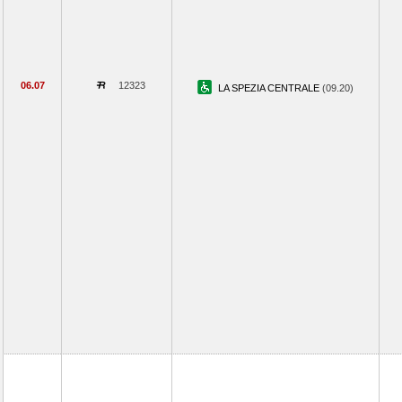
06.07
12323
LA SPEZIA CENTRALE
(09.20)