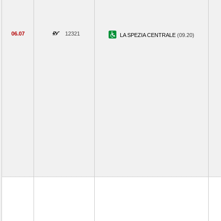
06.07
12321
LA SPEZIA CENTRALE
(09.20)