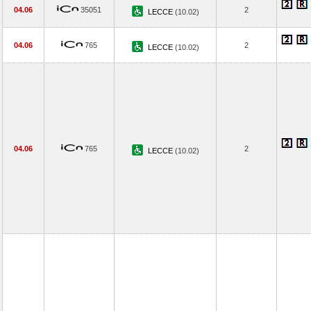
04.06
35051
2
LECCE
(10.02)
04.06
765
2
LECCE
(10.02)
04.06
765
2
LECCE
(10.02)