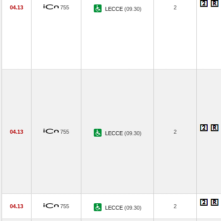
04.13
755
2
LECCE
(09.30)
04.13
755
2
LECCE
(09.30)
04.13
755
2
LECCE
(09.30)