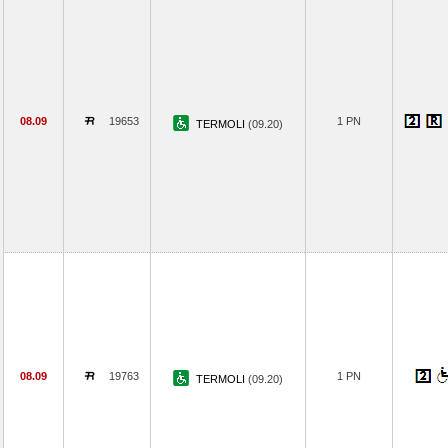
08.09
19653
1 PN
TERMOLI
(09.20)
08.09
19763
1 PN
TERMOLI
(09.20)