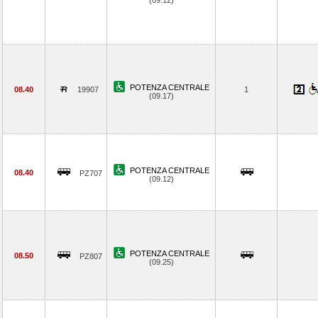
(09.12)
POTENZA CENTRALE
08.40
19907
1
(09.17)
POTENZA CENTRALE
08.40
PZ707
(09.12)
POTENZA CENTRALE
08.50
PZ807
(09.25)