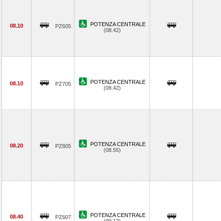
POTENZA CENTRALE
08.10
PZ605
(08.42)
POTENZA CENTRALE
08.10
PZ705
(08.42)
POTENZA CENTRALE
08.20
PZ805
(08.55)
POTENZA CENTRALE
08.40
PZ607