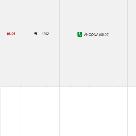
06.06
4202
ANCONA
(08.02)