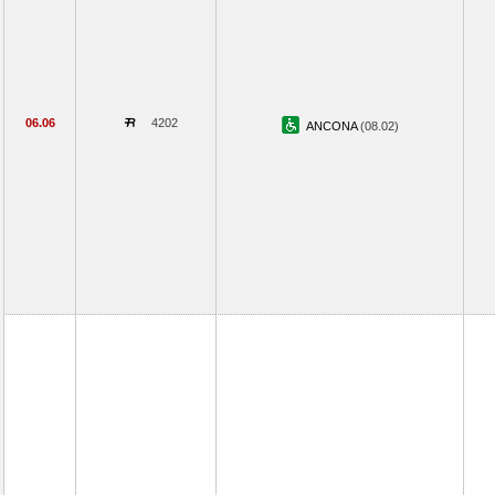
06.06
4202
ANCONA
(08.02)