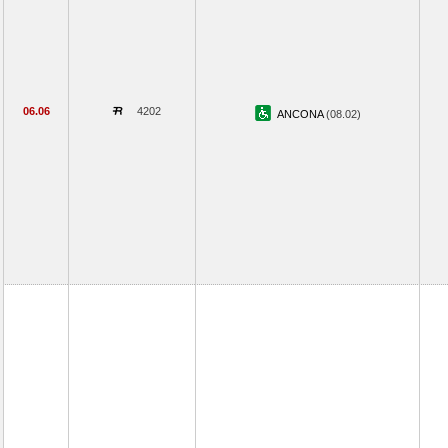
06.06
4202
ANCONA
(08.02)