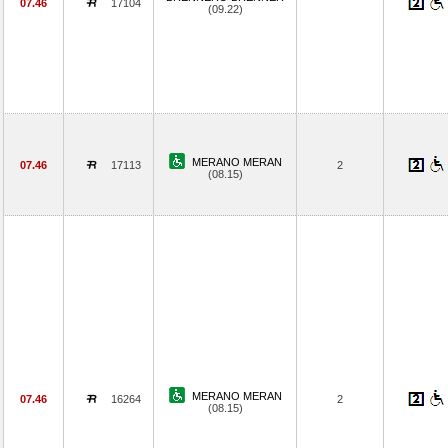
07.46
17104
(09.22)
MERANO MERAN
07.46
17113
2
(08.15)
MERANO MERAN
07.46
16264
2
(08.15)