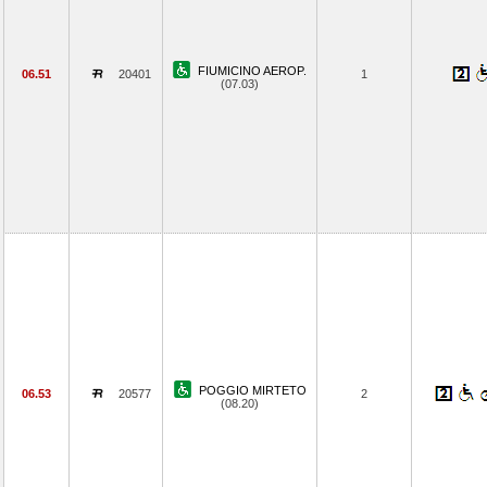
FIUMICINO AEROP.
06.51
20401
1
(07.03)
POGGIO MIRTETO
06.53
20577
2
(08.20)