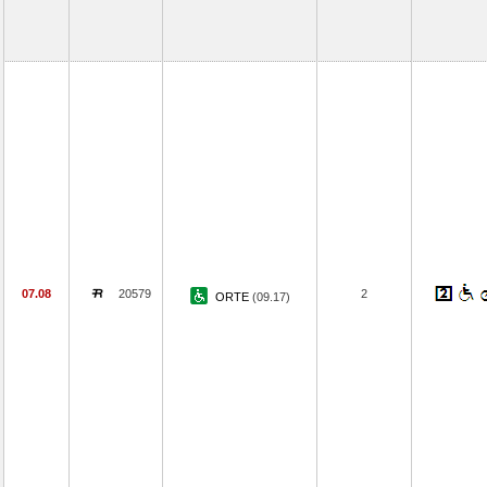
07.08
20579
2
ORTE
(09.17)