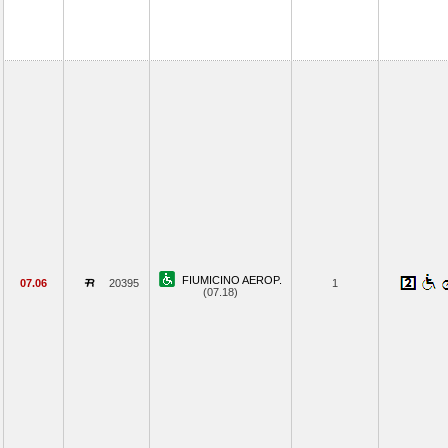
FIUMICINO AEROP.
07.06
20395
1
(07.18)