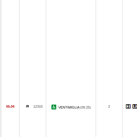
05.04
12310
2
VENTIMIGLIA
(09.25)