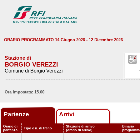
ORARIO PROGRAMMATO 14 Giugno 2026 - 12 Dicembre 2026
Stazione di
BORGIO VEREZZI
Comune di Borgio Verezzi
Ora impostata: 15.00
Partenze
Arrivi
Orario di
Stazione di arrivo
Binario
Tipo e n. di treno
partenza
(orario di arrivo)
programm