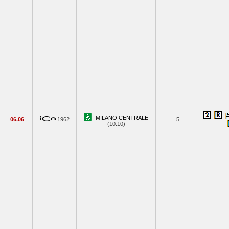
MILANO CENTRALE
06.06
1962
5
(10.10)