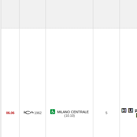
MILANO CENTRALE
06.06
1962
5
(10.10)