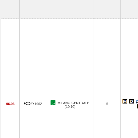
MILANO CENTRALE
06.06
1962
5
(10.10)