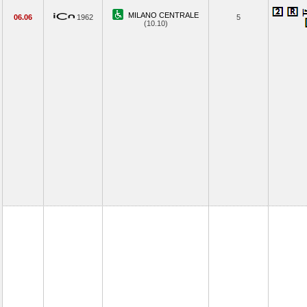
MILANO CENTRALE
06.06
1962
5
(10.10)