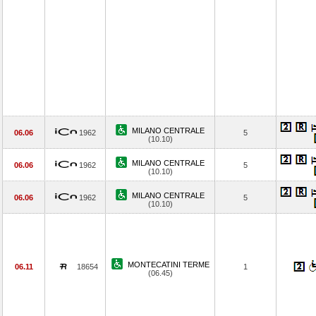
MILANO CENTRALE
06.06
1962
5
(10.10)
MILANO CENTRALE
06.06
1962
5
(10.10)
MILANO CENTRALE
06.06
1962
5
(10.10)
MONTECATINI TERME
06.11
18654
1
(06.45)