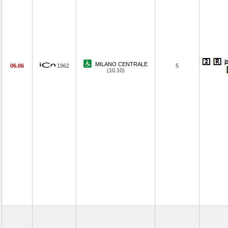
MILANO CENTRALE
06.06
1962
5
(10.10)