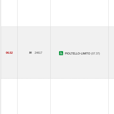
06.52
24617
PIOLTELLO-LIMITO
(07.37)