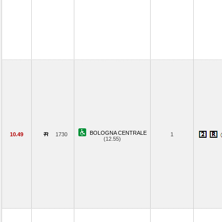
BOLOGNA CENTRALE
10.49
1730
1
(12.55)