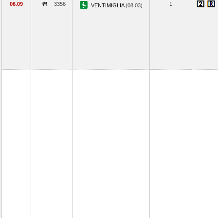
06.09
3356
1
VENTIMIGLIA
(08.03)