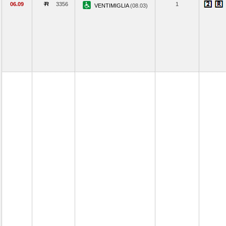
06.09
3356
1
VENTIMIGLIA
(08.03)